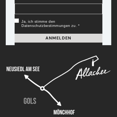
Ja, ich stimme den
Datenschutzbestimmungen zu.
ANMELDEN