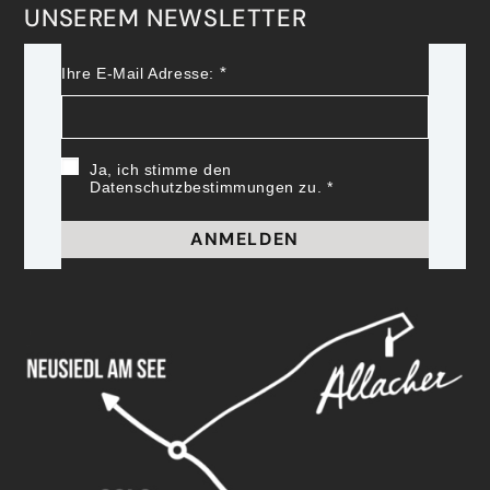
UNSEREM NEWSLETTER
Ihre E-Mail Adresse:
Ja, ich stimme den
Datenschutzbestimmungen zu.
ANMELDEN