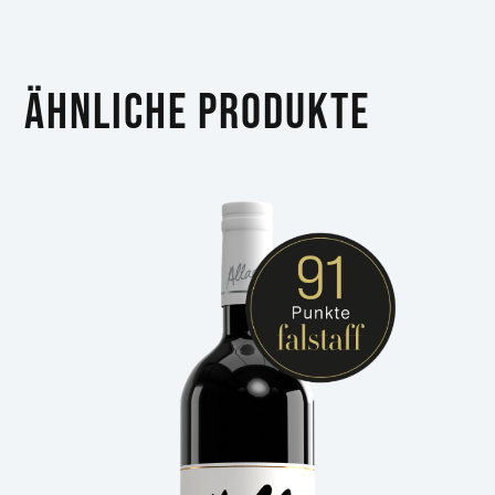
Ähnliche Produkte