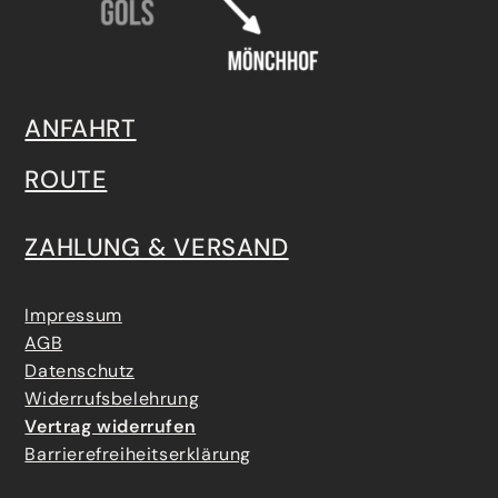
ANFAHRT
ROUTE
ZAHLUNG & VERSAND
Impressum
AGB
Datenschutz
Widerrufsbelehrung
Vertrag widerrufen
Barrierefreiheitserklärung