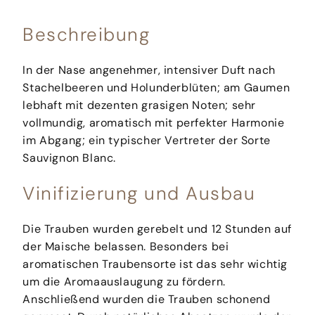
Beschreibung
In der Nase angenehmer, intensiver Duft nach
Stachelbeeren und Holunderblüten; am Gaumen
lebhaft mit dezenten grasigen Noten; sehr
vollmundig, aromatisch mit perfekter Harmonie
im Abgang; ein typischer Vertreter der Sorte
Sauvignon Blanc.
Vinifizierung und Ausbau
Die Trauben wurden gerebelt und 12 Stunden auf
der Maische belassen. Besonders bei
aromatischen Traubensorte ist das sehr wichtig
um die Aromaauslaugung zu fördern.
Anschließend wurden die Trauben schonend