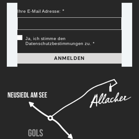
Ihre E-Mail Adresse:
Ja, ich stimme den
Datenschutzbestimmungen zu.
ANMELDEN