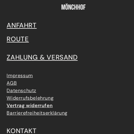
ANFAHRT
ROUTE
ZAHLUNG & VERSAND
Impressum
AGB
Datenschutz
Widerrufsbelehrung
Vertrag widerrufen
Barrierefreiheitserklärung
KONTAKT