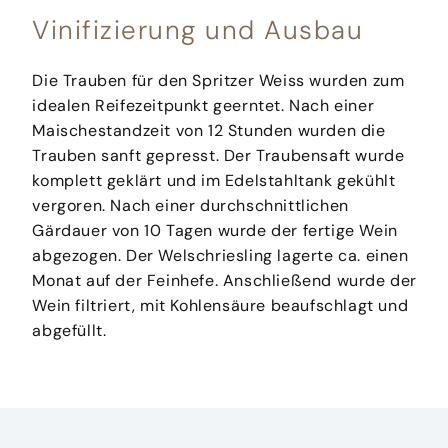
Vinifizierung und Ausbau
Die Trauben für den Spritzer Weiss wurden zum
idealen Reifezeitpunkt geerntet. Nach einer
Maischestandzeit von 12 Stunden wurden die
Trauben sanft gepresst. Der Traubensaft wurde
komplett geklärt und im Edelstahltank gekühlt
vergoren. Nach einer durchschnittlichen
Gärdauer von 10 Tagen wurde der fertige Wein
abgezogen. Der Welschriesling lagerte ca. einen
Monat auf der Feinhefe. Anschließend wurde der
Wein filtriert, mit Kohlensäure beaufschlagt und
abgefüllt.