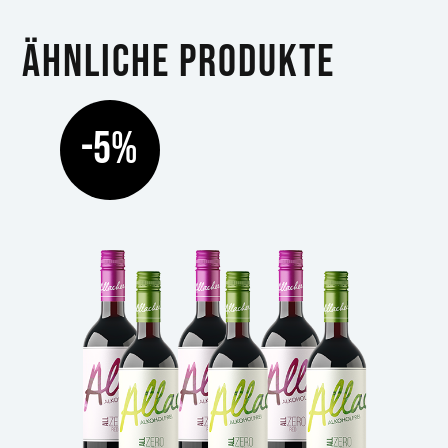
Ähnliche Produkte
-5%