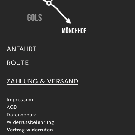
ANFAHRT
ROUTE
ZAHLUNG & VERSAND
Impressum
AGB
Datenschutz
Widerrufsbelehrung
Vertrag widerrufen