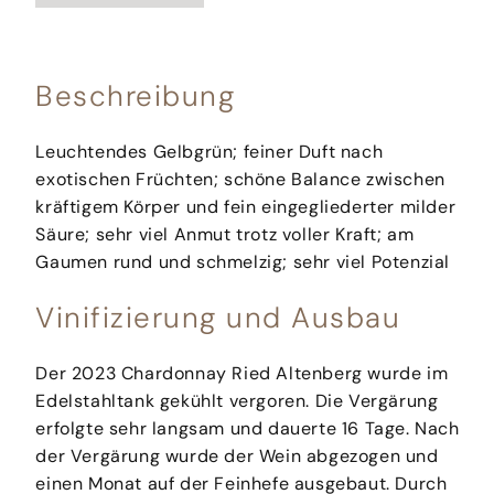
Beschreibung
Leuchtendes Gelbgrün; feiner Duft nach
exotischen Früchten; schöne Balance zwischen
kräftigem Körper und fein eingegliederter milder
Säure; sehr viel Anmut trotz voller Kraft; am
Gaumen rund und schmelzig; sehr viel Potenzial
Vinifizierung und Ausbau
Der 2023 Chardonnay Ried Altenberg wurde im
Edelstahltank gekühlt vergoren. Die Vergärung
erfolgte sehr langsam und dauerte 16 Tage. Nach
der Vergärung wurde der Wein abgezogen und
einen Monat auf der Feinhefe ausgebaut. Durch