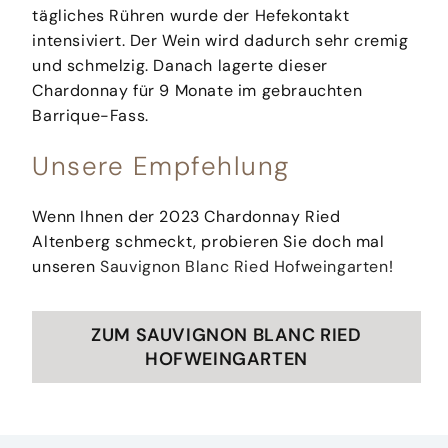
tägliches Rühren wurde der Hefekontakt
intensiviert. Der Wein wird dadurch sehr cremig
und schmelzig. Danach lagerte dieser
Chardonnay für 9 Monate im gebrauchten
Barrique-Fass.
Unsere Empfehlung
Wenn Ihnen der 2023 Chardonnay Ried
Altenberg schmeckt, probieren Sie doch mal
unseren
Sauvignon Blanc Ried Hofweingarten
!
ZUM SAUVIGNON BLANC RIED
HOFWEINGARTEN