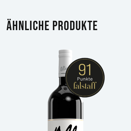
Ähnliche Produkte