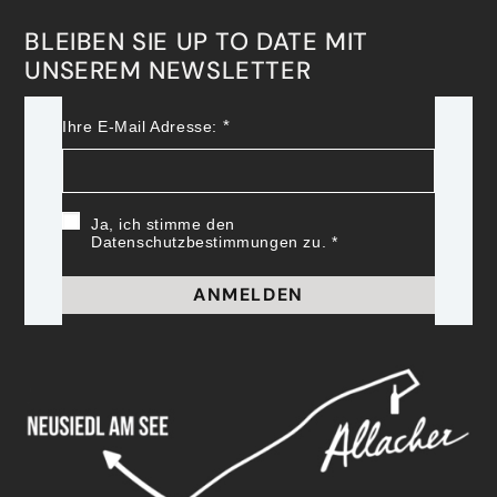
BLEIBEN SIE UP TO DATE MIT
UNSEREM NEWSLETTER
Ihre E-Mail Adresse:
Ja, ich stimme den
Datenschutzbestimmungen zu.
ANMELDEN