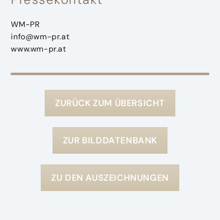
WM-PR
info@wm-pr.at
www.wm-pr.at
ZURÜCK ZUM ÜBERSICHT
ZUR BILDDATENBANK
ZU DEN AUSZEICHNUNGEN