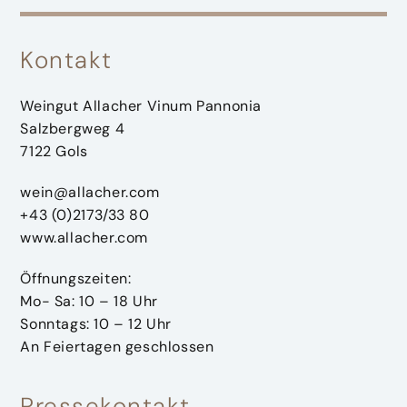
Kontakt
Weingut Allacher Vinum Pannonia
Salzbergweg 4
7122 Gols
wein@allacher.com
+43 (0)2173/33 80
www.allacher.com
Öffnungszeiten:
Mo- Sa: 10 – 18 Uhr
Sonntags: 10 – 12 Uhr
An Feiertagen geschlossen
Pressekontakt