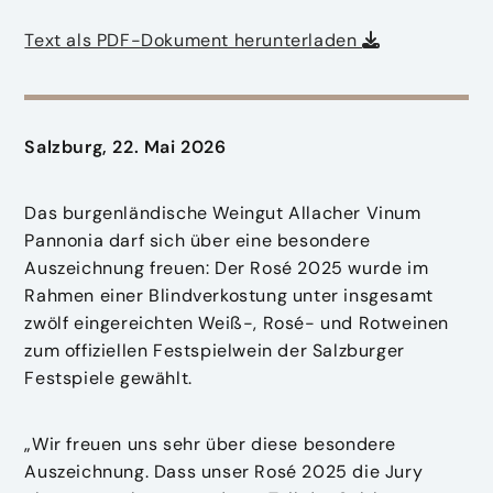
Text als PDF-Dokument herunterladen
Salzburg, 22. Mai 2026
Das burgenländische Weingut Allacher Vinum
Pannonia darf sich über eine besondere
Auszeichnung freuen: Der Rosé 2025 wurde im
Rahmen einer Blindverkostung unter insgesamt
zwölf eingereichten Weiß-, Rosé- und Rotweinen
zum offiziellen Festspielwein der Salzburger
Festspiele gewählt.
„Wir freuen uns sehr über diese besondere
Auszeichnung. Dass unser Rosé 2025 die Jury