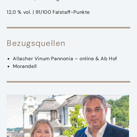
12,0 % vol. | 91/100 Falstaff-Punkte
Bezugsquellen
Allacher Vinum Pannonia – online & Ab Hof
Morandell