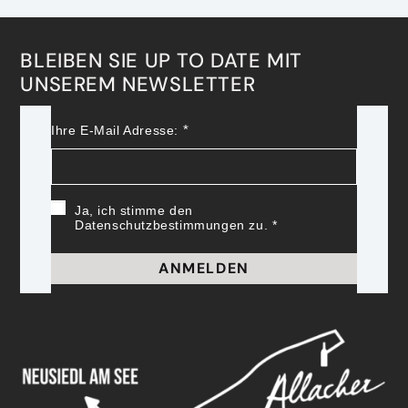
BLEIBEN SIE UP TO DATE MIT
UNSEREM NEWSLETTER
Ihre E-Mail Adresse:
Ja, ich stimme den
Datenschutzbestimmungen zu.
ANMELDEN