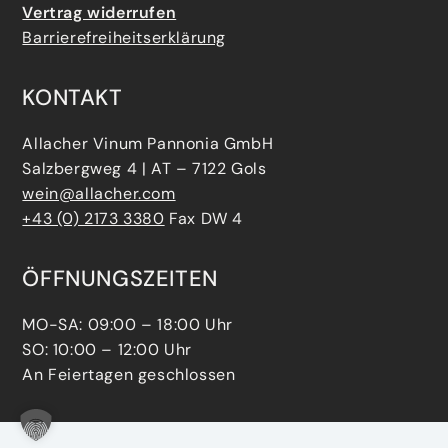
Vertrag widerrufen
Barrierefreiheitserklärung
KONTAKT
Allacher Vinum Pannonia GmbH
Salzbergweg 4 | AT – 7122 Gols
wein@allacher.com
+43 (0) 2173 3380
Fax DW 4
ÖFFNUNGSZEITEN
MO-SA: 09:00 – 18:00 Uhr
SO: 10:00 – 12:00 Uhr
An Feiertagen geschlossen