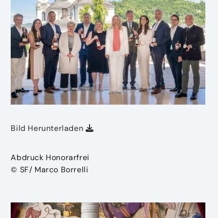
Bild Herunterladen
Abdruck Honorarfrei
© SF/ Marco Borrelli