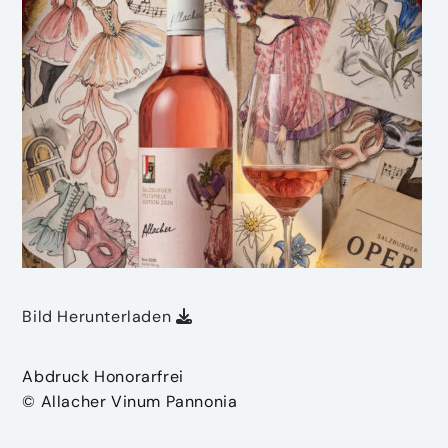
Bild Herunterladen
Abdruck Honorarfrei
© Allacher Vinum Pannonia