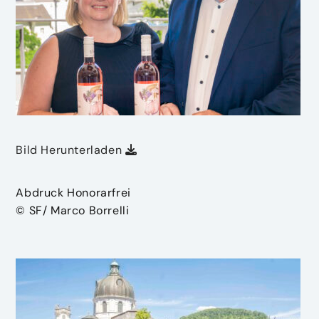
Bild Herunterladen
Abdruck Honorarfrei
© SF/ Marco Borrelli