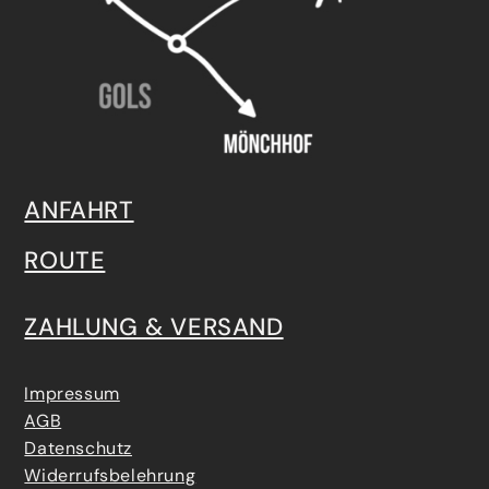
ANFAHRT
ROUTE
ZAHLUNG & VERSAND
Impressum
AGB
Datenschutz
Widerrufsbelehrung