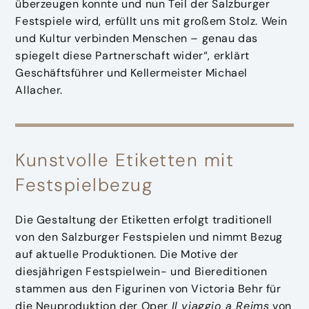
überzeugen konnte und nun Teil der Salzburger
Festspiele wird, erfüllt uns mit großem Stolz. Wein
und Kultur verbinden Menschen – genau das
spiegelt diese Partnerschaft wider“, erklärt
Geschäftsführer und Kellermeister Michael
Allacher.
Kunstvolle Etiketten mit
Festspielbezug
Die Gestaltung der Etiketten erfolgt traditionell
von den Salzburger Festspielen und nimmt Bezug
auf aktuelle Produktionen. Die Motive der
diesjährigen Festspielwein- und Biereditionen
stammen aus den Figurinen von Victoria Behr für
die Neuproduktion der Oper
Il viaggio a Reims
von