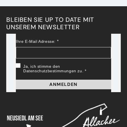
BLEIBEN SIE UP TO DATE MIT
UNSEREM NEWSLETTER
Ihre E-Mail Adresse:
Ja, ich stimme den
Datenschutzbestimmungen zu.
ANMELDEN