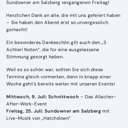
Sundowner am Salzberg vergangenen Freitag!
Herzlichen Dank an alle, die mit uns gefeiert haben
– Sie haben den Abend erst so unvergesslich
gemacht!
Ein besonderes Dankeschön gilt auch den „3
Achterl Noten“, die für eine ausgelassene
Stimmung gesorgt haben.
Weil es so schön war, sollten Sie sich diese
Termine gleich vormerken, denn in knapp einer
Woche geht´s bereits weiter mit unseren Events!
Mittwoch, 9. Juli: Schnittwoch
– Das Allacher-
After-Work-Event
Freitag, 25. Juli: Sundowner am Salzberg
mit
Live-Musik von „Hatchdown“