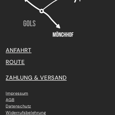
ANFAHRT
ROUTE
ZAHLUNG & VERSAND
Impressum
AGB
Datenschutz
Widerrufsbelehrung