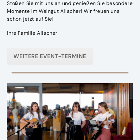
Stoßen Sie mit uns an und genießen Sie besondere
Momente im Weingut Allacher! Wir freuen uns
schon jetzt auf Sie!
Ihre Familie Allacher
WEITERE EVENT-TERMINE