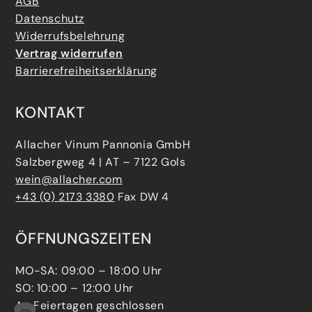
AGB
Datenschutz
Widerrufsbelehrung
Vertrag widerrufen
Barrierefreiheitserklärung
KONTAKT
Allacher Vinum Pannonia GmbH
Salzbergweg 4 | AT – 7122 Gols
wein@allacher.com
+43 (0) 2173 3380
Fax DW 4
ÖFFNUNGSZEITEN
MO-SA: 09:00 – 18:00 Uhr
SO: 10:00 – 12:00 Uhr
An Feiertagen geschlossen