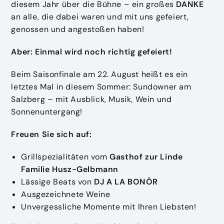
diesem Jahr über die Bühne – ein großes
DANKE
an alle, die dabei waren und mit uns gefeiert,
genossen und angestoßen haben!
Aber: Einmal wird noch richtig gefeiert!
Beim Saisonfinale am 22. August heißt es ein
letztes Mal in diesem Sommer: Sundowner am
Salzberg – mit Ausblick, Musik, Wein und
Sonnenuntergang!
Freuen Sie sich auf:
Grillspezialitäten vom
Gasthof zur Linde
Familie Husz-Gelbmann
Lässige Beats von
DJ A LA BONÖR
Ausgezeichnete Weine
Unvergessliche Momente mit Ihren Liebsten!