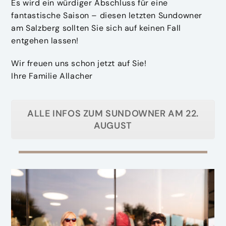
Es wird ein würdiger Abschluss für eine
fantastische Saison – diesen letzten Sundowner
am Salzberg sollten Sie sich auf keinen Fall
entgehen lassen!
Wir freuen uns schon jetzt auf Sie!
Ihre Familie Allacher
ALLE INFOS ZUM SUNDOWNER AM 22.
AUGUST