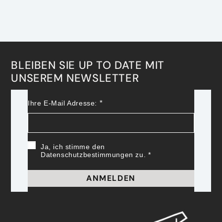
BLEIBEN SIE UP TO DATE MIT
UNSEREM NEWSLETTER
Ihre E-Mail Adresse:
Ja, ich stimme den
Datenschutzbestimmungen zu.
ANMELDEN