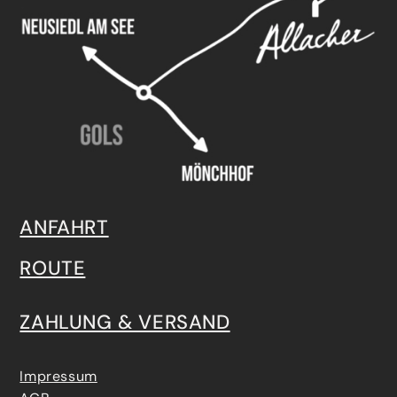
ANFAHRT
ROUTE
ZAHLUNG & VERSAND
Impressum