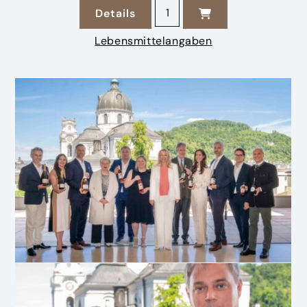
2025 Rosé Salzburger Festsp
Details
zu 2025 Rosé Salzburger Festspiel
Lebensmittelangaben