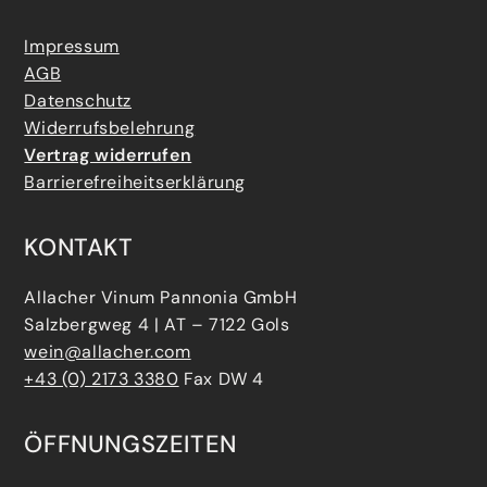
Impressum
AGB
Datenschutz
Widerrufsbelehrung
Vertrag widerrufen
Barrierefreiheitserklärung
KONTAKT
Allacher Vinum Pannonia GmbH
Salzbergweg 4 | AT – 7122 Gols
wein@allacher.com
+43 (0) 2173 3380
Fax DW 4
ÖFFNUNGSZEITEN