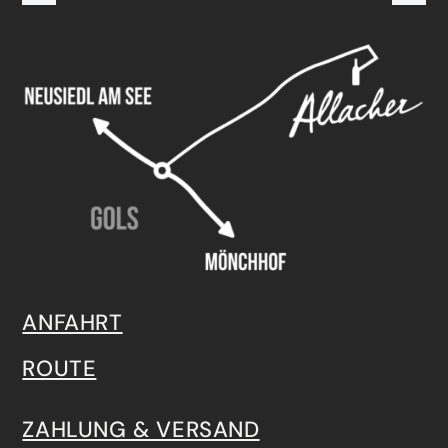
ANFAHRT
ROUTE
ZAHLUNG & VERSAND