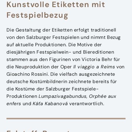
Kunstvolle Etiketten mit
Festspielbezug
Die Gestaltung der Etiketten erfolgt traditionell
von den Salzburger Festspielen und nimmt Bezug
auf aktuelle Produktionen. Die Motive der
diesjährigen Festspielwein- und Biereditionen
stammen aus den Figurinen von Victoria Behr für
die Neuproduktion der Oper
Il viaggio a Reims
von
Gioachino Rossini. Die vielfach ausgezeichnete
deutsche Kostümbildnerin zeichnete bereits für
die Kostüme der Salzburger Festspiele-
Produktionen
Lumpazivagabundus
,
Orphée aux
enfers
und
Káťa Kabanová
verantwortlich.