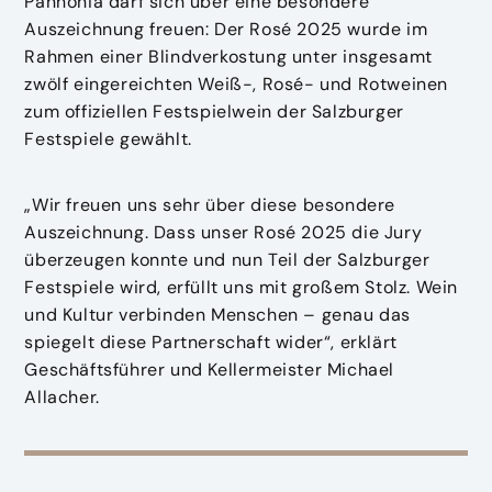
Pannonia darf sich über eine besondere
Auszeichnung freuen: Der Rosé 2025 wurde im
Rahmen einer Blindverkostung unter insgesamt
zwölf eingereichten Weiß-, Rosé- und Rotweinen
zum offiziellen Festspielwein der Salzburger
Festspiele gewählt.
„Wir freuen uns sehr über diese besondere
Auszeichnung. Dass unser Rosé 2025 die Jury
überzeugen konnte und nun Teil der Salzburger
Festspiele wird, erfüllt uns mit großem Stolz. Wein
und Kultur verbinden Menschen – genau das
spiegelt diese Partnerschaft wider“, erklärt
Geschäftsführer und Kellermeister Michael
Allacher.