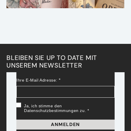
BLEIBEN SIE UP TO DATE MIT
UNSEREM NEWSLETTER
Ihre E-Mail Adresse:
Ja, ich stimme den
Datenschutzbestimmungen zu.
ANMELDEN